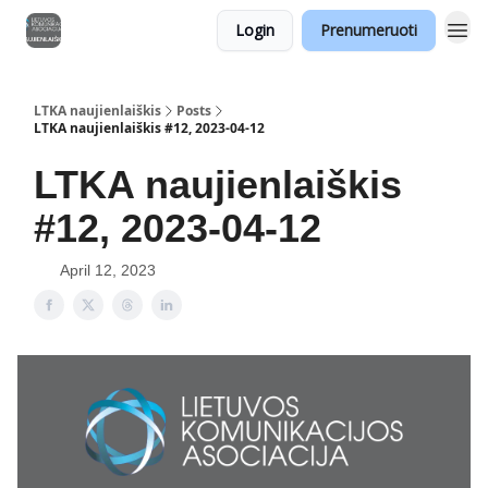
Login
Prenumeruoti
LTKA naujienlaiškis
Posts
LTKA naujienlaiškis #12, 2023-04-12
LTKA naujienlaiškis
#12, 2023-04-12
April 12, 2023